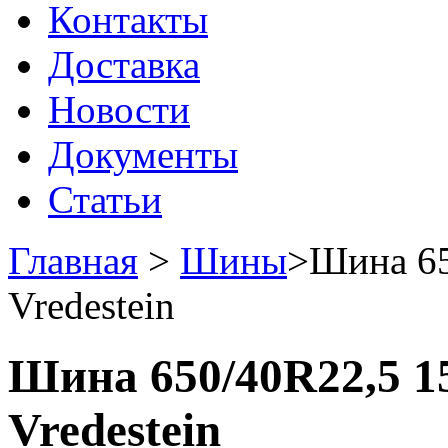
Контакты
Доставка
Новости
Документы
Статьи
Главная
>
Шины
>
Шина 65
Vredestein
Шина 650/40R22,5 15
Vredestein