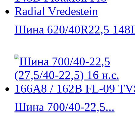
Шина 620/40R22,5 148D
Шина 700/40-22,5...