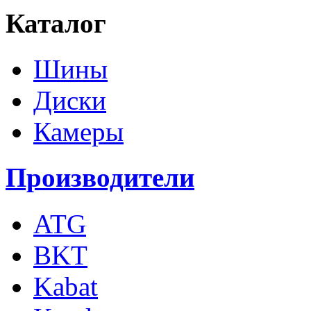
Каталог
Шины
Диски
Камеры
Производители
ATG
BKT
Kabat