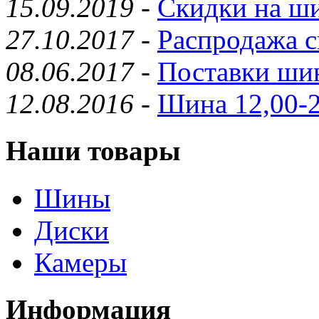
15.09.2019
-
Скидки на ши
27.10.2017
-
Распродажа с
08.06.2017
-
Поставки шин
12.08.2016
-
Шина 12,00-2
Наши товары
Шины
Диски
Камеры
Информация