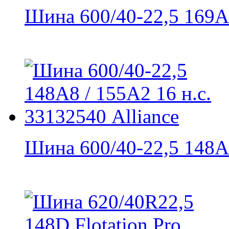
Шина 600/40-22,5 169A8
Шина 600/40-22,5 148A8