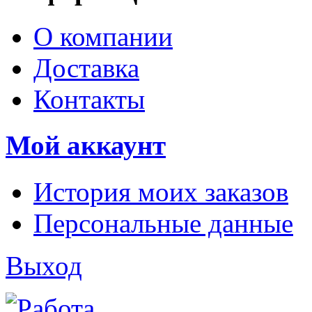
О компании
Доставка
Контакты
Мой аккаунт
История моих заказов
Персональные данные
Выход