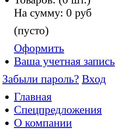
На сумму:
0 руб
(пусто)
Оформить
Ваша учетная запись
Забыли пароль?
Вход
Главная
Спецпредложения
О компании