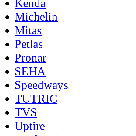
Kenda
Michelin
Mitas
Petlas
Pronar
SEHA
Speedways
TUTRIC
TVS
Uptire