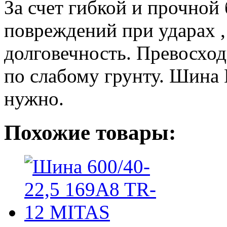
За счет гибкой и прочно
повреждений при ударах ,
долговечность. Превосхо
по слабому грунту. Шина 
нужно.
Похожие товары: