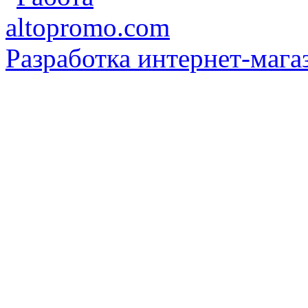
Разработка интернет-мага