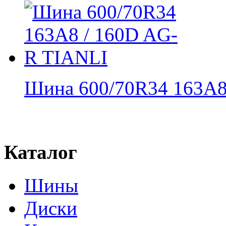
Шина 600/70R34 163A8 
Каталог
Шины
Диски