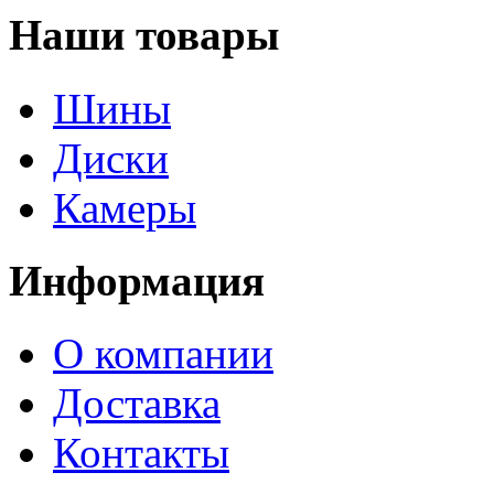
Наши товары
Шины
Диски
Камеры
Информация
О компании
Доставка
Контакты