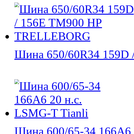
Шина 650/60R34 159D /
Шина 600/65-34 166A6 2