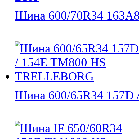
Шина 600/70R34 163A8 
Шина 600/65R34 157D /