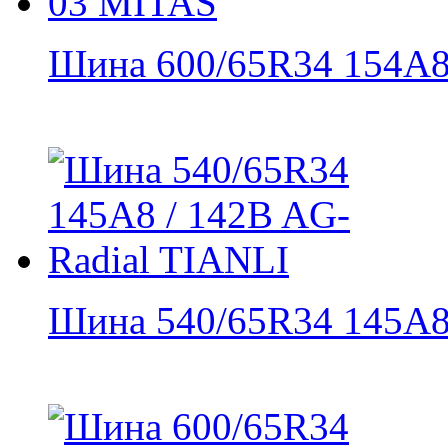
Шина 600/65R34 154A8 
Шина 540/65R34 145A8 