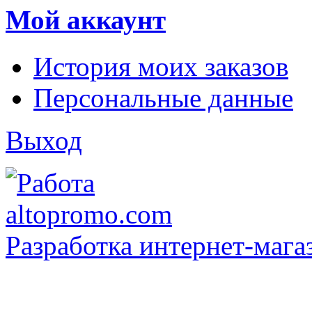
Мой аккаунт
История моих заказов
Персональные данные
Выход
Разработка интернет-мага