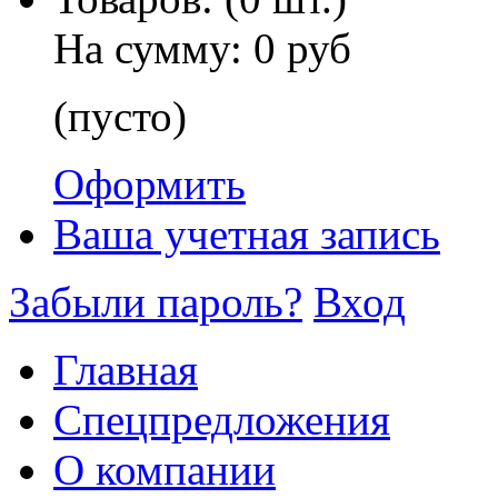
На сумму:
0 руб
(пусто)
Оформить
Ваша учетная запись
Забыли пароль?
Вход
Главная
Спецпредложения
О компании