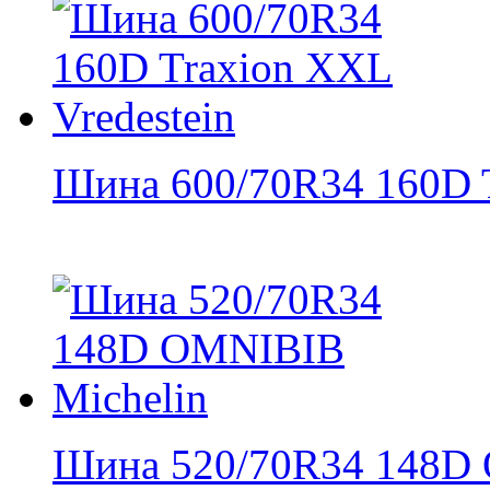
Шина 600/70R34 160D T
Шина 520/70R34 148D 