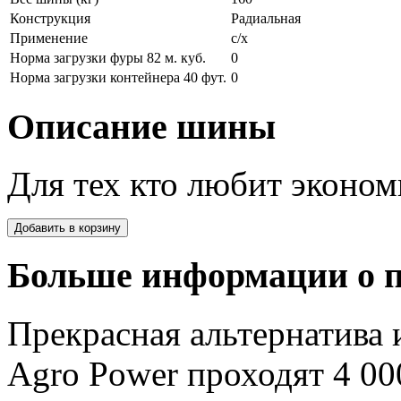
Конструкция
Радиальная
Применение
с/х
Норма загрузки фуры 82 м. куб.
0
Норма загрузки контейнера 40 фут.
0
Описание шины
Для тех кто любит эконом
Больше информации о п
Прекрасная альтернатива
Agro Power проходят 4 00