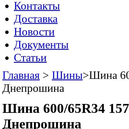
Контакты
Доставка
Новости
Документы
Статьи
Главная
>
Шины
>
Шина 60
Днепрошина
Шина 600/65R34 157
Днепрошина