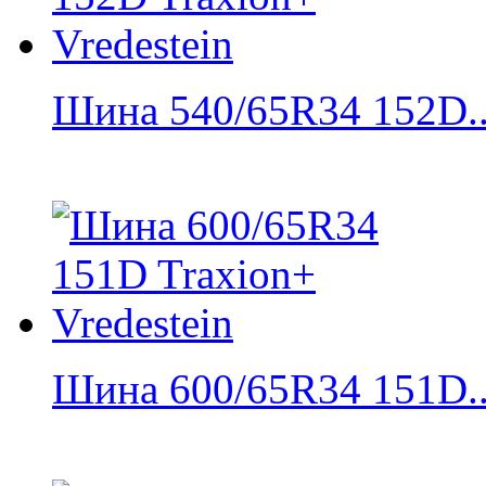
Шина 540/65R34 152D..
Шина 600/65R34 151D..