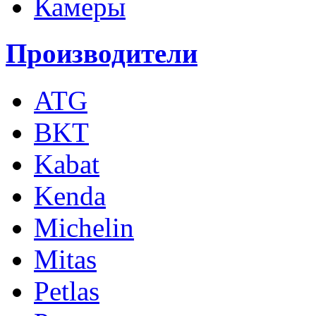
Камеры
Производители
ATG
BKT
Kabat
Kenda
Michelin
Mitas
Petlas