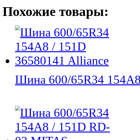
Похожие товары:
Шина 600/65R34 154A8 