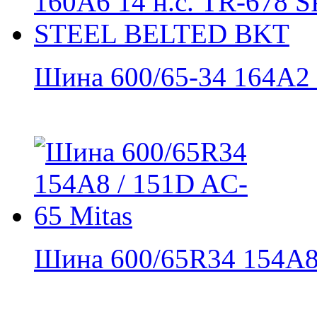
Шина 600/65-34 164A2 /
Шина 600/65R34 154A8 