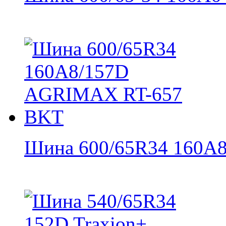
Шина 600/65R34 160A8/