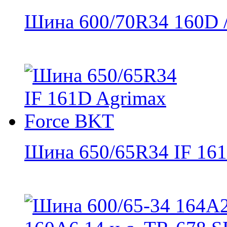
Шина 600/70R34 160D /
Шина 650/65R34 IF 161