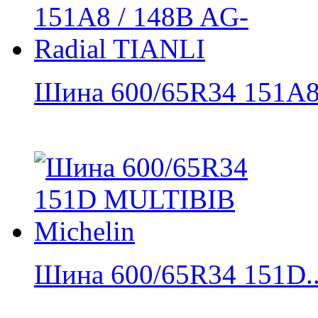
Шина 600/65R34 151A8 
Шина 600/65R34 151D..