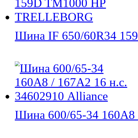
Шина IF 650/60R34 159
Шина 600/65-34 160A8 /