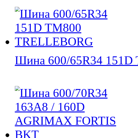
Шина 600/65R34 151D 