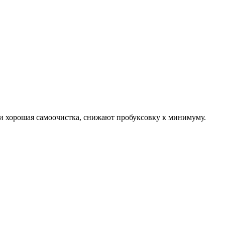
и хорошая самоочистка, снижают пробуксовку к минимуму.