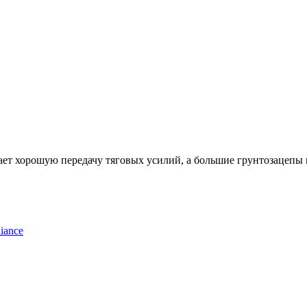
ет хорошую передачу тяговых усилий, а большие грунтозацепы 