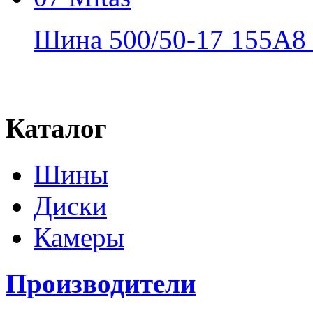
Шина 500/50-17 155A8 1
Каталог
Шины
Диски
Камеры
Производители