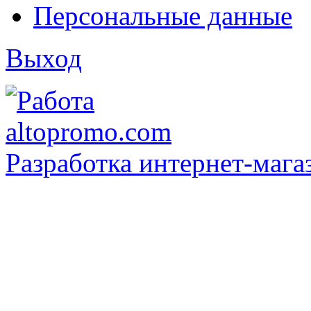
Персональные данные
Выход
Разработка интернет-мага