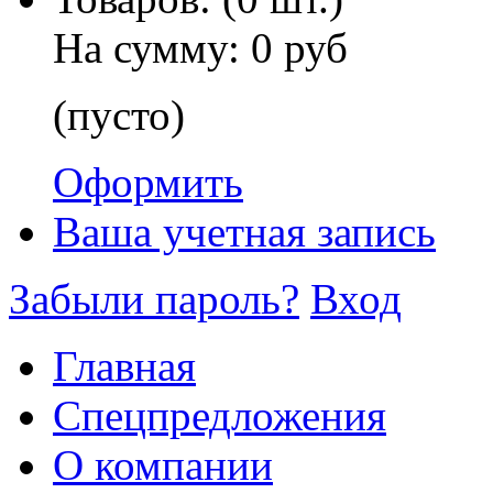
На сумму:
0 руб
(пусто)
Оформить
Ваша учетная запись
Забыли пароль?
Вход
Главная
Спецпредложения
О компании