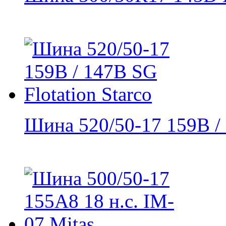
Шина 520/50-17 159B / 