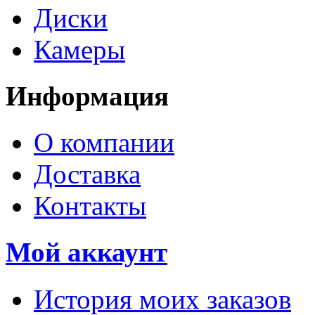
Диски
Камеры
Информация
О компании
Доставка
Контакты
Мой аккаунт
История моих заказов