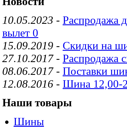
Новости
10.05.2023
-
Распродажа д
вылет 0
15.09.2019
-
Скидки на ши
27.10.2017
-
Распродажа с
08.06.2017
-
Поставки шин
12.08.2016
-
Шина 12,00-2
Наши товары
Шины