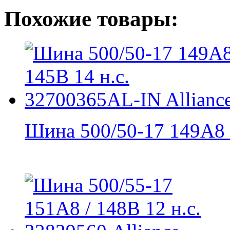
Похожие товары:
Шина 500/50-17 149A8 /