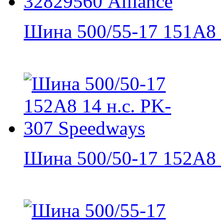
Шина 500/55-17 151A8 /
Шина 500/50-17 152А8 1