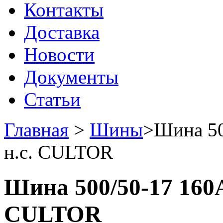
Контакты
Доставка
Новости
Документы
Статьи
Главная
>
Шины
>
Шина 50
н.с. CULTOR
Шина 500/50-17 160A
CULTOR