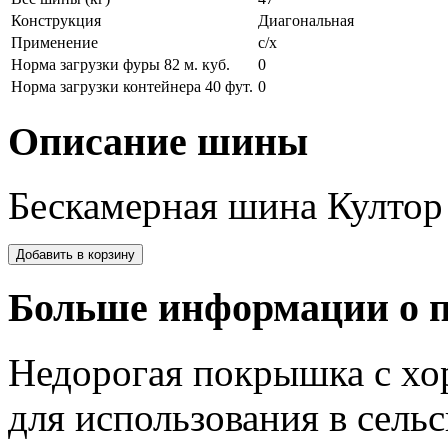
Конструкция
Диагональная
Применение
с/х
Норма загрузки фуры 82 м. куб.
0
Норма загрузки контейнера 40 фут.
0
Описание шины
Бескамерная шина Култор 
Больше информации о п
Недорогая покрышка с х
для использования в сельс