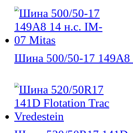
Шина 500/50-17 149A8 1