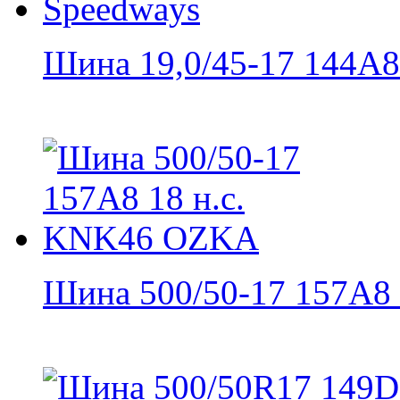
Шина 19,0/45-17 144A8.
Шина 500/50-17 157A8 1