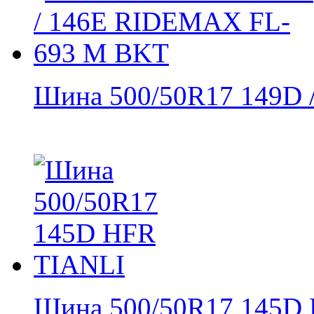
Шина 500/50R17 149D /
Шина 500/50R17 145D