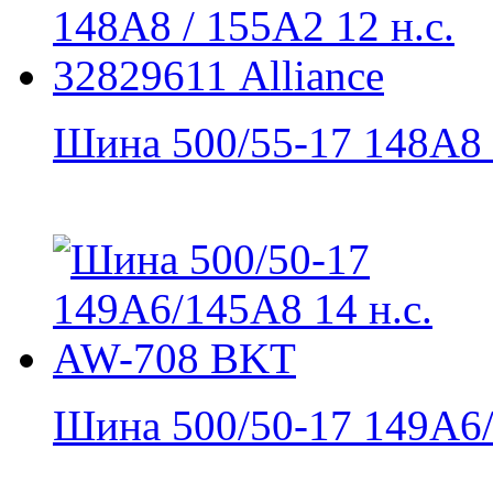
Шина 500/55-17 148A8 /
Шина 500/50-17 149А6/