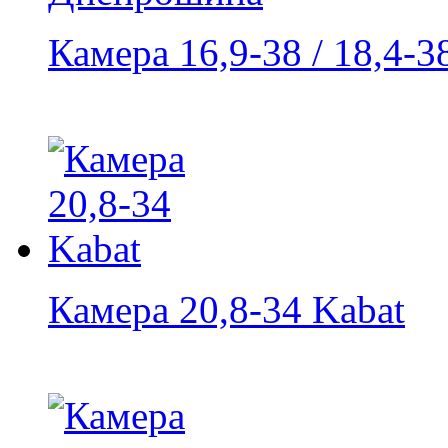
Камера 16,9-38 / 18,4-38
Камера 20,8-34 Kabat