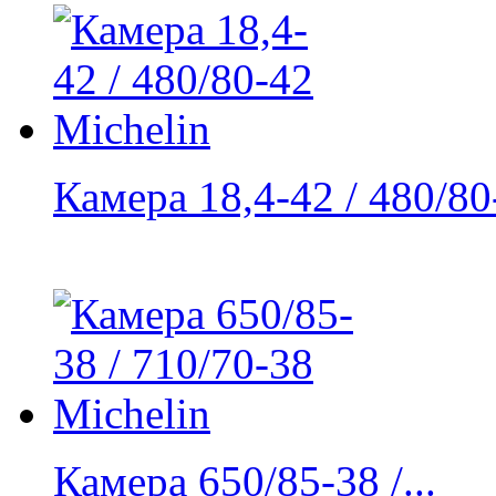
Камера 18,4-42 / 480/80-
Камера 650/85-38 /...