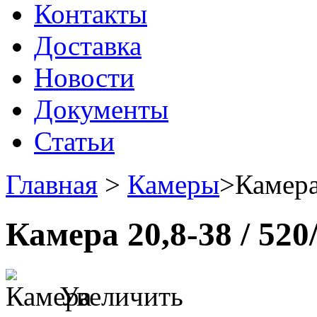
Контакты
Доставка
Новости
Документы
Статьи
Главная
>
Камеры
>
Камера
Камера 20,8-38 / 520
Увеличить