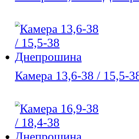
Камера 13,6-38 / 15,5-38