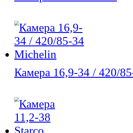
Камера 16,9-34 / 420/85-