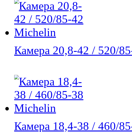
Камера 20,8-42 / 520/85-
Камера 18,4-38 / 460/85-