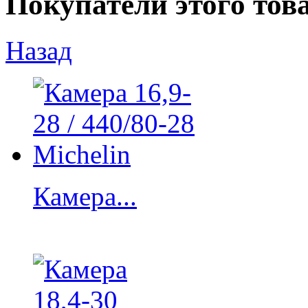
Покупатели этого тов
Назад
Камера...