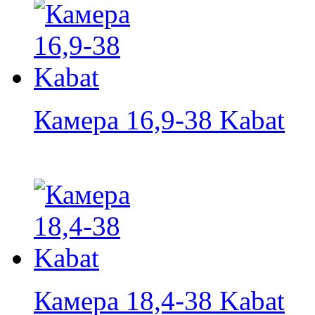
Камера 16,9-38 Kabat
Камера 18,4-38 Kabat