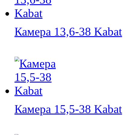
Камера 13,6-38 Kabat
Камера 15,5-38 Kabat