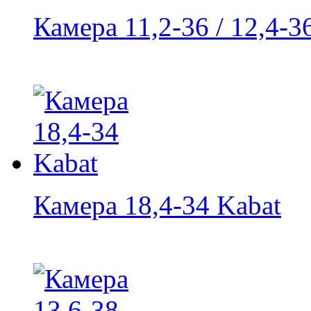
Камера 11,2-36 / 12,4-3
Камера 18,4-34 Kabat