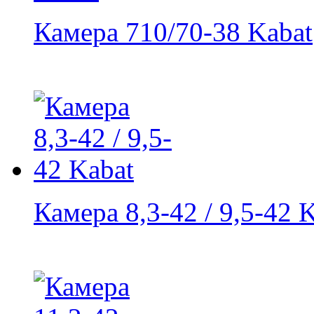
Камера 710/70-38 Kabat
Камера 8,3-42 / 9,5-42 