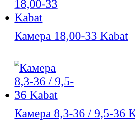
Камера 18,00-33 Kabat
Камера 8,3-36 / 9,5-36 