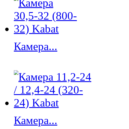
Камера...
Камера...