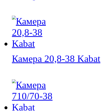
Камера 20,8-38 Kabat