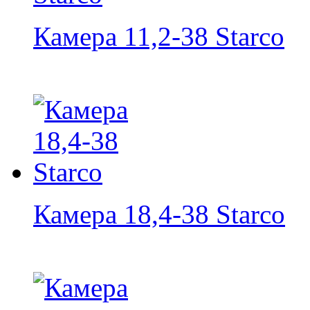
Камера 11,2-38 Starco
Камера 18,4-38 Starco