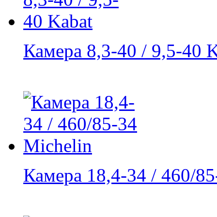
Камера 8,3-40 / 9,5-40 
Камера 18,4-34 / 460/85-