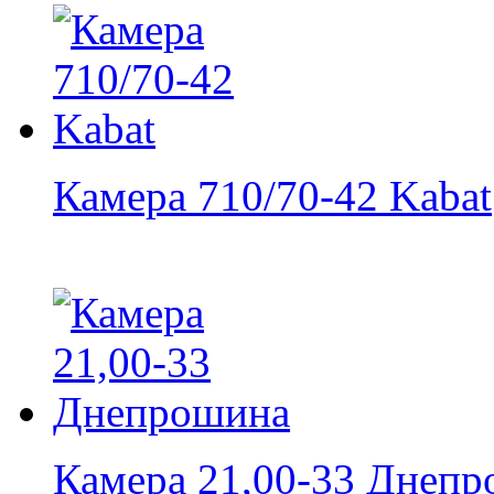
Камера 710/70-42 Kabat
Камера 21,00-33 Днеп