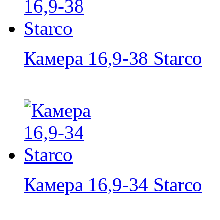
Камера 16,9-38 Starco
Камера 16,9-34 Starco