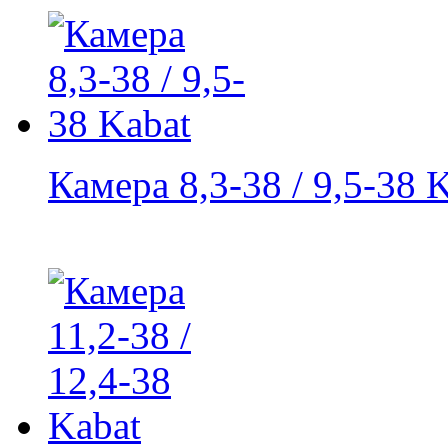
Камера 8,3-38 / 9,5-38 