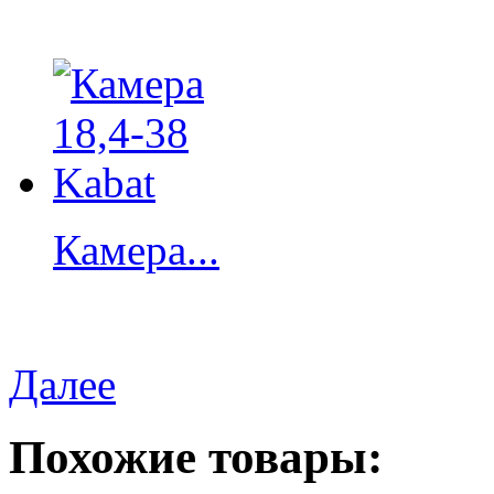
Камера...
Далее
Похожие товары: