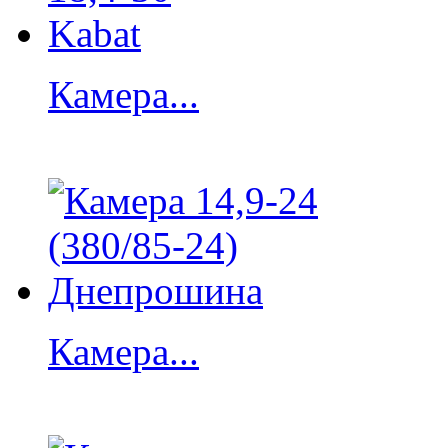
Камера...
Камера...