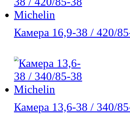
Камера 16,9-38 / 420/85-
Камера 13,6-38 / 340/85-