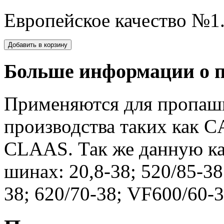
Европейское качество №1
Больше информации о п
Применяются для пропаш
производства таких как 
CLAAS. Так же данную ка
шинах: 20,8-38; 520/85-38
38; 620/70-38; VF600/60-