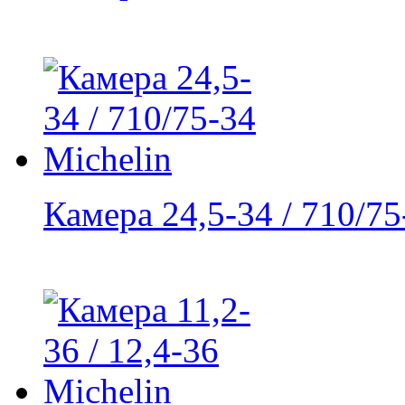
Камера 24,5-34 / 710/75-