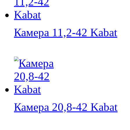
Камера 11,2-42 Kabat
Камера 20,8-42 Kabat