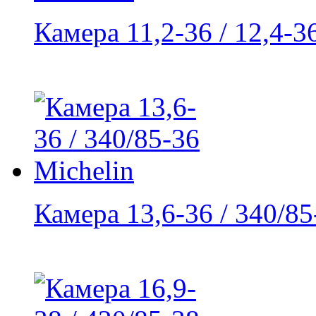
Камера 11,2-36 / 12,4-36
Камера 13,6-36 / 340/85-