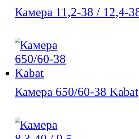
Камера 11,2-38 / 12,4-3
Камера 650/60-38 Kabat