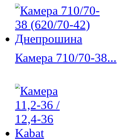
Камера 710/70-38...