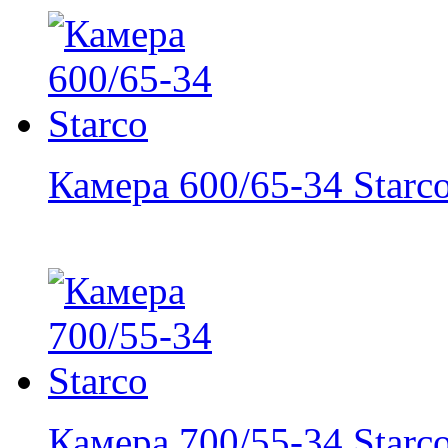
Камера 600/65-34 Starc
Камера 700/55-34 Starc