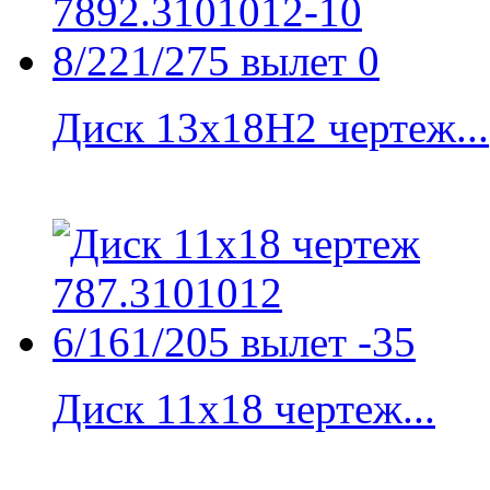
Диск 13x18H2 чертеж...
Диск 11x18 чертеж...