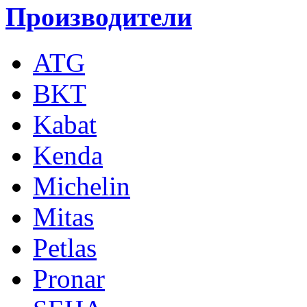
Производители
ATG
BKT
Kabat
Kenda
Michelin
Mitas
Petlas
Pronar