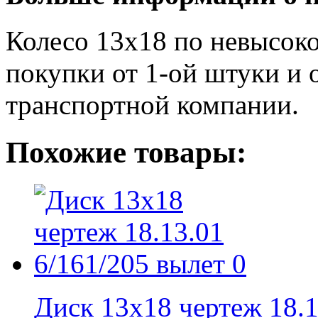
Колесо 13x18 по невысок
покупки от 1-ой штуки и 
транспортной компании.
Похожие товары:
Диск 13x18 чертеж 18.13