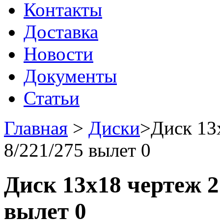
Контакты
Доставка
Новости
Документы
Статьи
Главная
>
Диски
>
Диск 13
8/221/275 вылет 0
Диск 13x18 чертеж 2
вылет 0