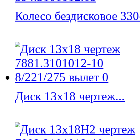
Колесо бездисковое 330-
Диск 13x18 чертеж...