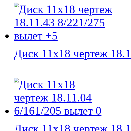
Диск 11x18 чертеж 18.11
Диск 11x18 чертеж 18.11