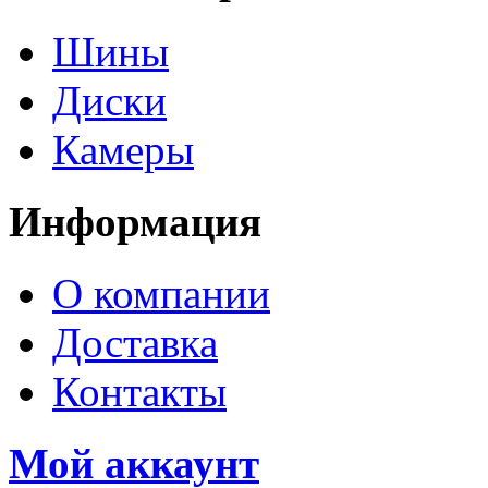
Шины
Диски
Камеры
Информация
О компании
Доставка
Контакты
Мой аккаунт