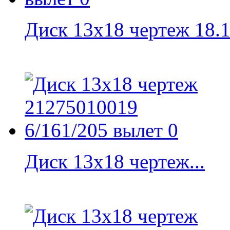
Диск 13x18 чертеж 18.13
Диск 13x18 чертеж...