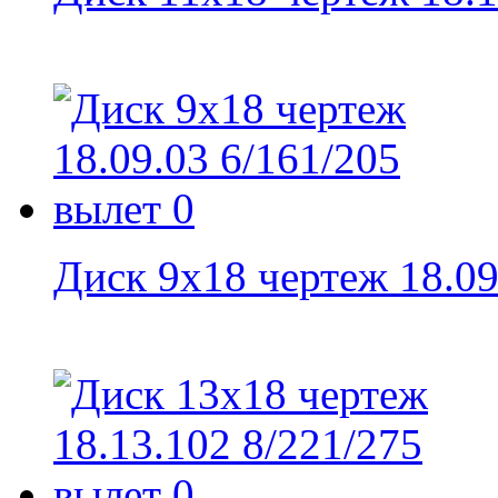
Диск 9x18 чертеж 18.09.