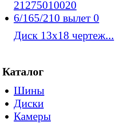
Диск 13x18 чертеж...
Каталог
Шины
Диски
Камеры