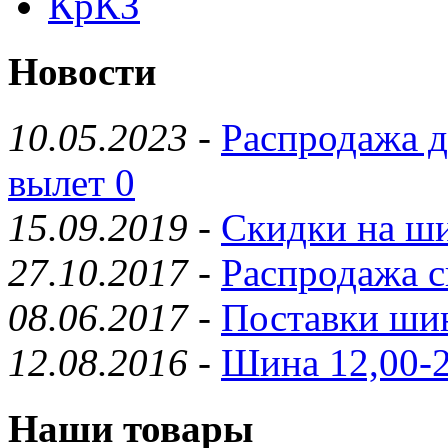
КрКЗ
Новости
10.05.2023
-
Распродажа д
вылет 0
15.09.2019
-
Скидки на ши
27.10.2017
-
Распродажа с
08.06.2017
-
Поставки шин
12.08.2016
-
Шина 12,00-2
Наши товары