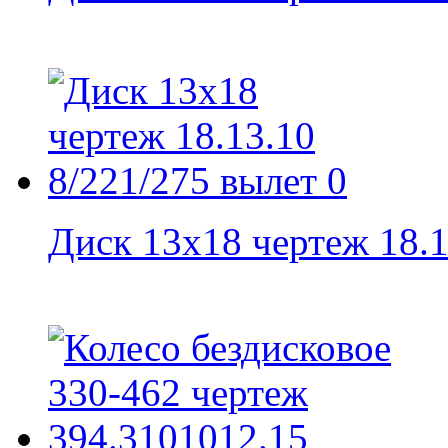
Диск 13x18 чертеж 18.13