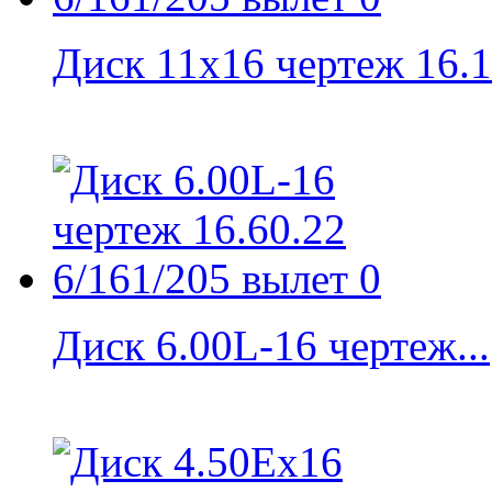
Диск 11x16 чертеж 16.11
Диск 6.00L-16 чертеж...