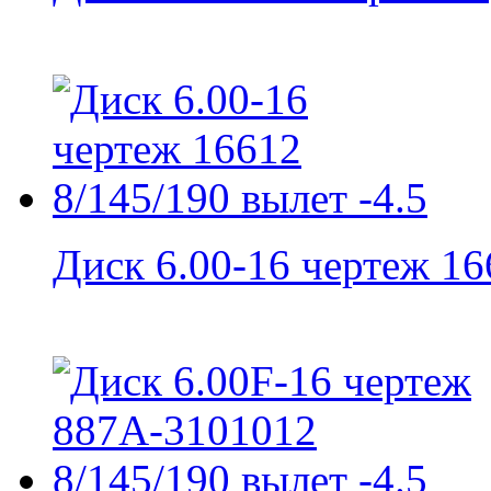
Диск 6.00-16 чертеж 166