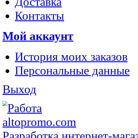
Доставка
Контакты
Мой аккаунт
История моих заказов
Персональные данные
Выход
Разработка интернет-мага