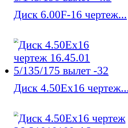
Диск 6.00F-16 чертеж...
Диск 4.50Ex16 чертеж..