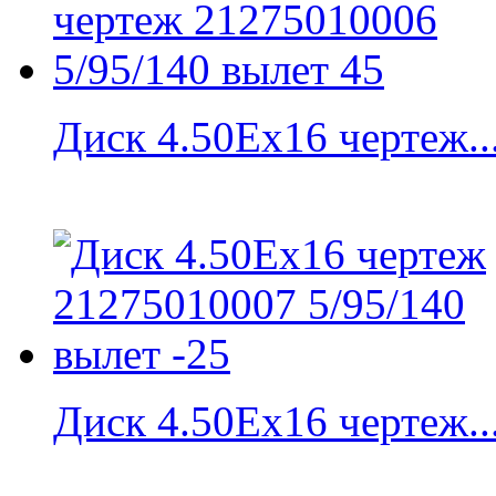
Диск 4.50Eх16 чертеж..
Диск 4.50Eх16 чертеж..