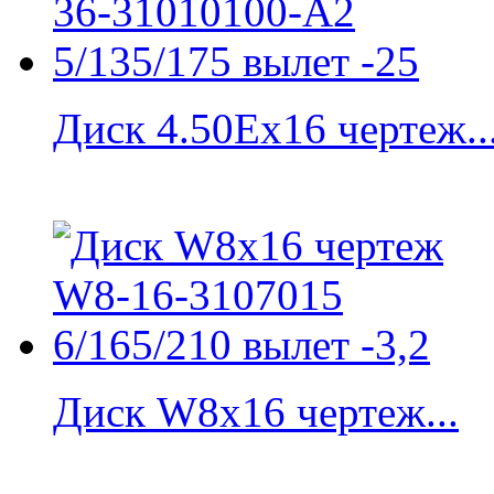
Диск 4.50Ex16 чертеж..
Диск W8x16 чертеж...