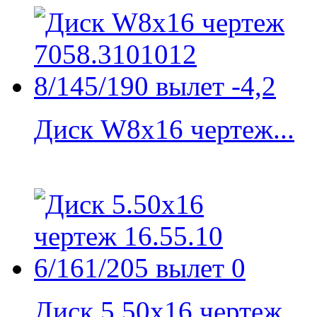
Диск W8x16 чертеж...
Диск 5.50x16 чертеж...