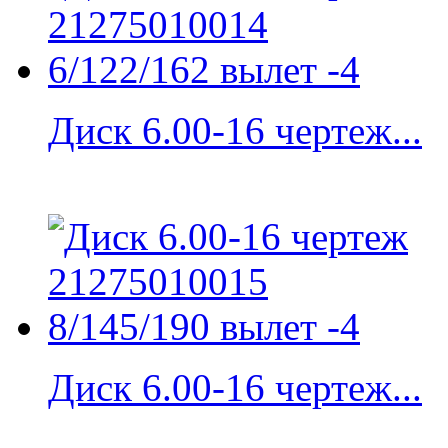
Диск 6.00-16 чертеж...
Диск 6.00-16 чертеж...