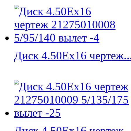
Диск 4.50Eх16 чертеж..
Диск 4.50Eх16 чертеж..