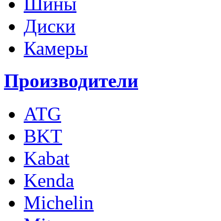
Шины
Диски
Камеры
Производители
ATG
BKT
Kabat
Kenda
Michelin