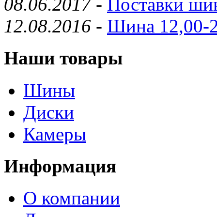
08.06.2017
-
Поставки шин
12.08.2016
-
Шина 12,00-2
Наши товары
Шины
Диски
Камеры
Информация
О компании