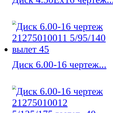
Диск 6.00-16 чертеж...