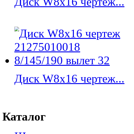
Диск W8x16 чертеж...
Диск W8x16 чертеж...
Каталог