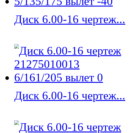
Диск 6.00-16 чертеж...
Диск 6.00-16 чертеж...