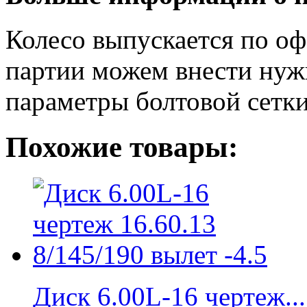
Колесо выпускается по оф
партии можем внести нуж
параметры болтовой сетки
Похожие товары:
Диск 6.00L-16 чертеж...