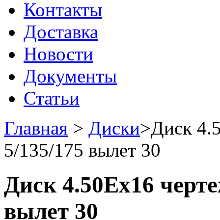
Контакты
Доставка
Новости
Документы
Статьи
Главная
>
Диски
>
Диск 4.
5/135/175 вылет 30
Диск 4.50Eх16 черте
вылет 30