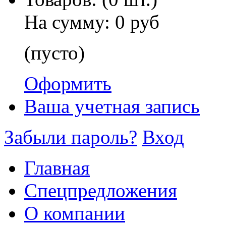
На сумму:
0 руб
(пусто)
Оформить
Ваша учетная запись
Забыли пароль?
Вход
Главная
Спецпредложения
О компании