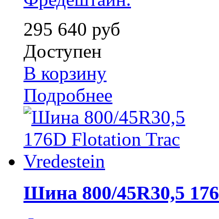
295 640 руб
Доступен
В корзину
Подробнее
Шина 800/45R30,5 176D