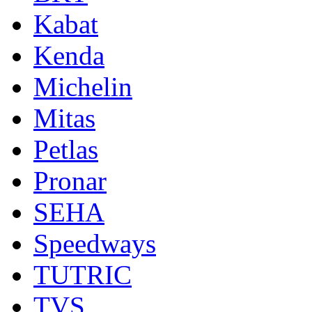
Kabat
Kenda
Michelin
Mitas
Petlas
Pronar
SEHA
Speedways
TUTRIC
TVS