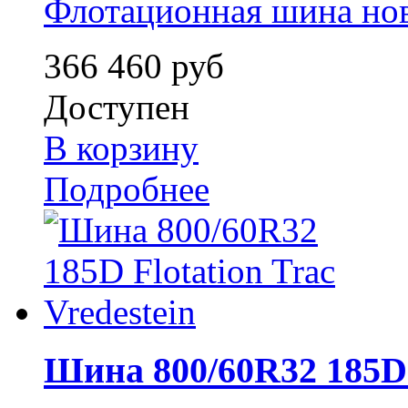
Флотационная шина нов
366 460 руб
Доступен
В корзину
Подробнее
Шина 800/60R32 185D F