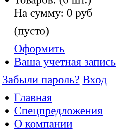
На сумму:
0 руб
(пусто)
Оформить
Ваша учетная запись
Забыли пароль?
Вход
Главная
Спецпредложения
О компании