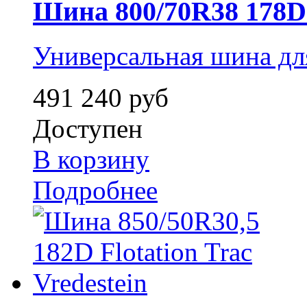
Шина 800/70R38 178D 
Универсальная шина д
491 240 руб
Доступен
В корзину
Подробнее