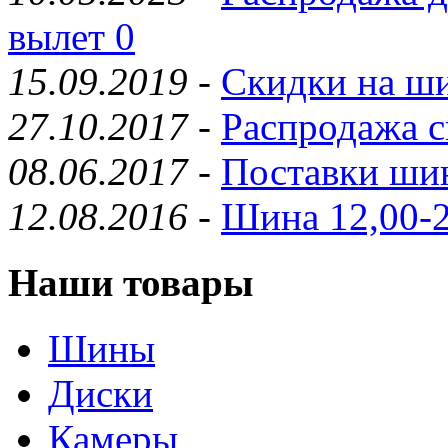
вылет 0
15.09.2019
-
Скидки на ши
27.10.2017
-
Распродажа с
08.06.2017
-
Поставки шин
12.08.2016
-
Шина 12,00-2
Наши товары
Шины
Диски
Камеры