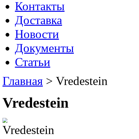
Контакты
Доставка
Новости
Документы
Статьи
Главная
>
Vredestein
Vredestein