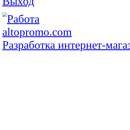
Выход
Разработка интернет-мага