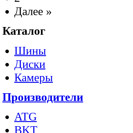
Далее »
Каталог
Шины
Диски
Камеры
Производители
ATG
BKT