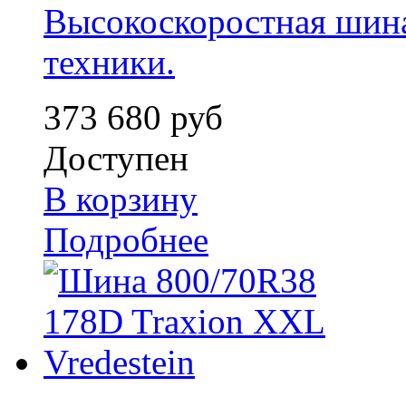
Высокоскоростная шин
техники.
373 680 руб
Доступен
В корзину
Подробнее