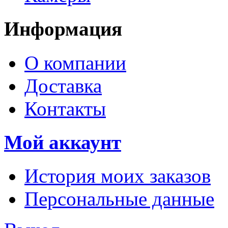
Информация
О компании
Доставка
Контакты
Мой аккаунт
История моих заказов
Персональные данные