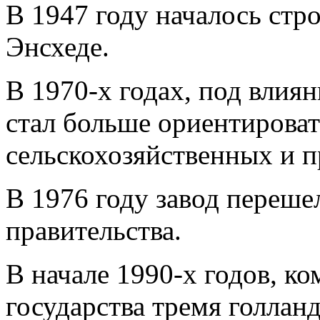
В 1947 году началось стро
Энсхеде.
В 1970-х годах, под влиян
стал больше ориентироват
сельскохозяйственных и
В 1976 году завод переше
правительства.
В начале 1990-х годов, к
государства тремя голла