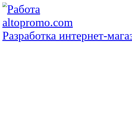
Разработка интернет-мага