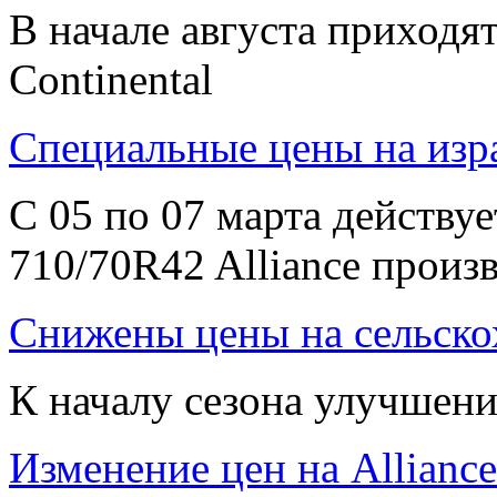
В начале августа приходя
Continental
Специальные цены на изра
С 05 по 07 марта действу
710/70R42 Alliance произ
Снижены цены на сельско
К началу сезона улучшени
Изменение цен на Alliance