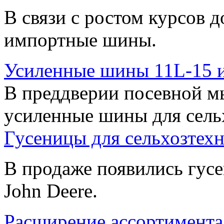
В связи с ростом курсов д
импортные шины.
Усиленные шины 11L-15 и
В преддверии посевной м
усиленные шины для сель
Гусеницы для сельхозтех
В продаже появились гус
John Deere.
Расширение ассортимент