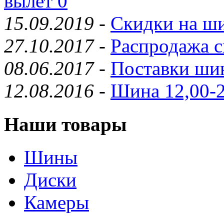
вылет 0
15.09.2019
-
Скидки на ши
27.10.2017
-
Распродажа с
08.06.2017
-
Поставки шин
12.08.2016
-
Шина 12,00-2
Наши товары
Шины
Диски
Камеры