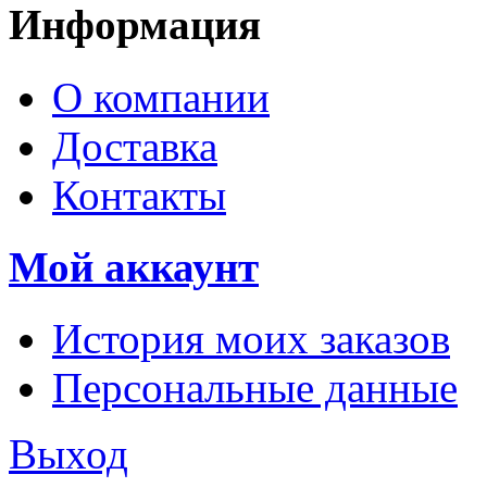
Информация
О компании
Доставка
Контакты
Мой аккаунт
История моих заказов
Персональные данные
Выход