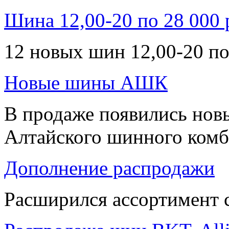
Шина 12,00-20 по 28 000 
12 новых шин 12,00-20 по
Новые шины АШК
В продаже появились нов
Алтайского шинного комб
Дополнение распродажи
Расширился ассортимент 