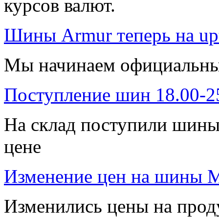
курсов валют.
Шины Armur теперь на upt
Мы начинаем официальны
Поступление шин 18.00-25
На склад поступили шины 
цене
Изменение цен на шины Mit
Изменились цены на проду