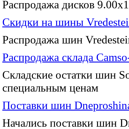
Распродажа дисков 9.00x1
Скидки на шины Vredeste
Распродажа шин Vredeste
Распродажа склада Camso-
Складские остатки шин So
специальным ценам
Поставки шин Dneproshin
Начались поставки шин D