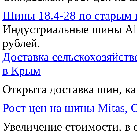
Шины 18.4-28 по старым 
Индустриальные шины Alli
рублей.
Доставка сельскохозяйст
в Крым
Открыта доставка шин, ка
Рост цен на шины Mitas, Cu
Увеличение стоимости, в с