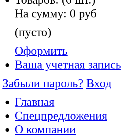
На сумму:
0 руб
(пусто)
Оформить
Ваша учетная запись
Забыли пароль?
Вход
Главная
Спецпредложения
О компании