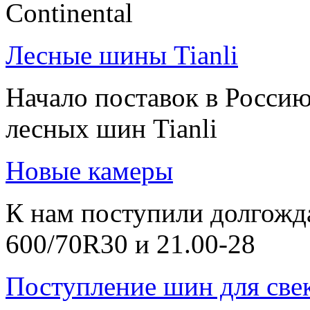
Continental
Лесные шины Tianli
Начало поставок в Росси
лесных шин Tianli
Новые камеры
К нам поступили долгожд
600/70R30 и 21.00-28
Поступление шин для све