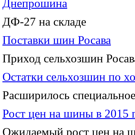
Днепрошина
ДФ-27 на складе
Поставки шин Росава
Приход сельхозшин Росав
Остатки сельхозшин по х
Расширилось специальное
Рост цен на шины в 2015 
Ожидаемый рост цен на ш