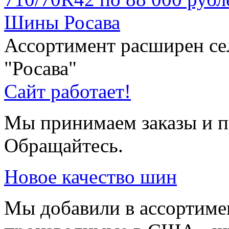
Шины Росава
Ассортимент расширен с
"Росава"
Сайт работает!
Мы принимаем заказы и п
Обращайтесь.
Новое качество шин
Мы добавили в ассортиме