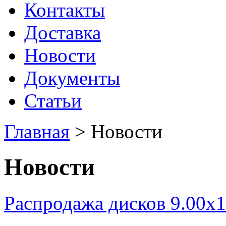
Контакты
Доставка
Новости
Документы
Статьи
Главная
>
Новости
Новости
Распродажа дисков 9.00x1